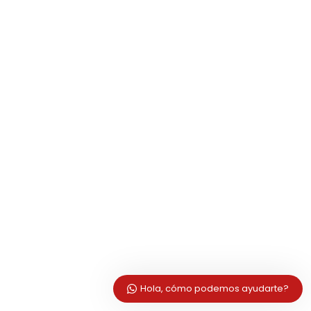
Hola, cómo podemos ayudarte?