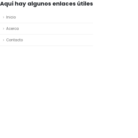
Aquí hay algunos enlaces útiles
Inicio
Acerca
Contacto