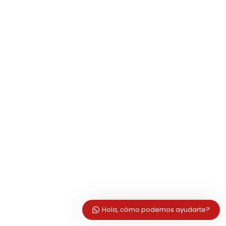
Hola, cómo podemos ayudarte?