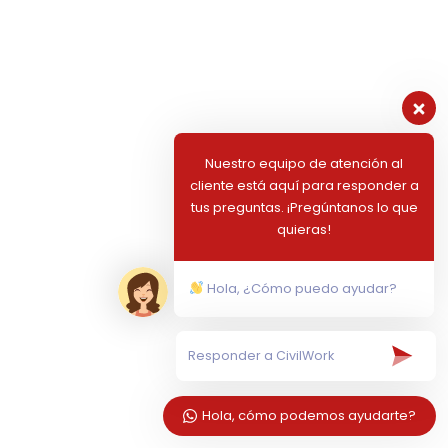
Nuestro equipo de atención al
cliente está aquí para responder a
tus preguntas. ¡Pregúntanos lo que
quieras!
Hola, ¿Cómo puedo ayudar?
Hola, cómo podemos ayudarte?