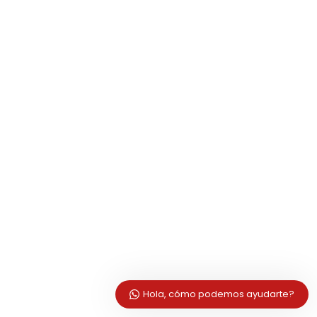
Hola, cómo podemos ayudarte?