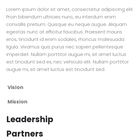
Lorem ipsum dolor sit amet, consectetur adipiscing elit.
Proin bibendum ultricies nunc, eu interdum enim
convallis pretium. Quisque eu neque augue. Aliquam
egestas nunc at efficitur faucibus. Praesent mauris
eros, tincidunt id enim sodales, rhoncus malesuada
ligula. Vivamus quis purus nec sapien pellentesque
imperdiet. Nullam porttitor augue mi, sit amet luctus
est tincidunt sed ex, nec vehicula elit. Nullam porttitor
augue mi, sit amet luctus est tincidunt sed.
Vision
Mission
Leadership
Partners