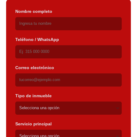
Nombre completo
Teléfono / WhatsApp
Correo electrónico
Tipo de inmueble
Servicio principal