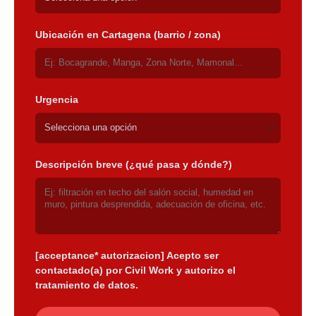
Ubicación en Cartagena (barrio / zona)
Urgencia
Descripción breve (¿qué pasa y dónde?)
[acceptance* autorizacion] Acepto ser
contactado(a) por Civil Work y autorizo el
tratamiento de datos.