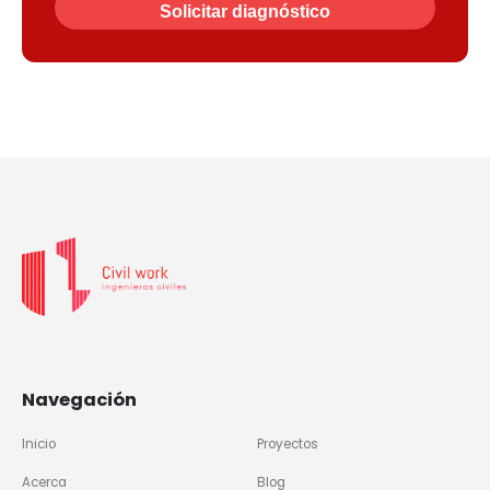
Navegación
Inicio
Proyectos
Acerca
Blog