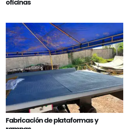
oficinas
Fabricación de plataformas y
rampas