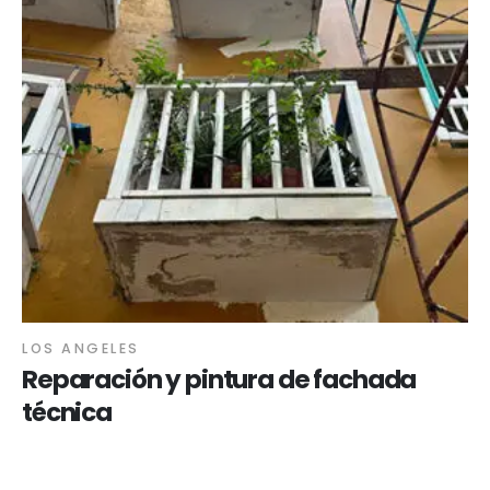
LOS ANGELES
Reparación y pintura de fachada
técnica