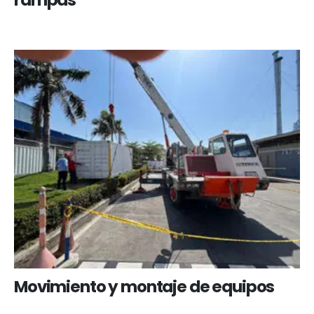
Movimiento y montaje de equipos