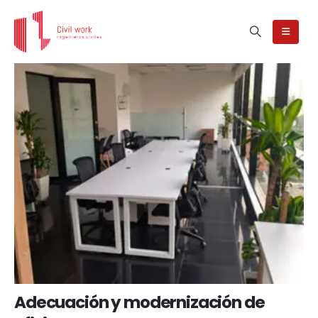
Project Archive
Adecuación y modernización de