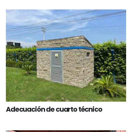
Adecuación de cuarto técnico