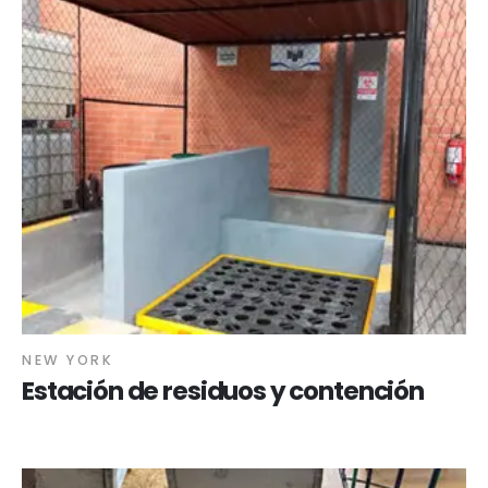
NEW YORK
Estación de residuos y contención