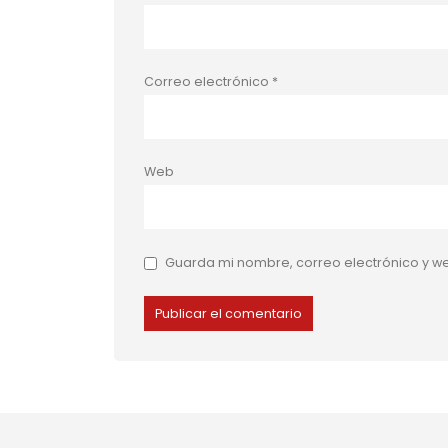
Correo electrónico
*
Web
Guarda mi nombre, correo electrónico y w