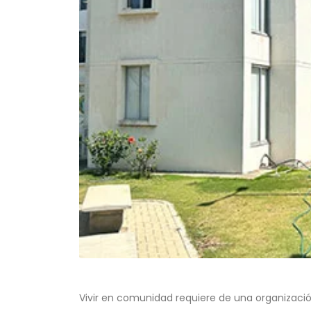
Vivir en comunidad requiere de una organizació