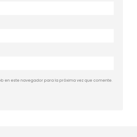
eb en este navegador para la próxima vez que comente.