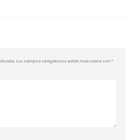
blicada.
Los campos obligatorios están marcados con
*