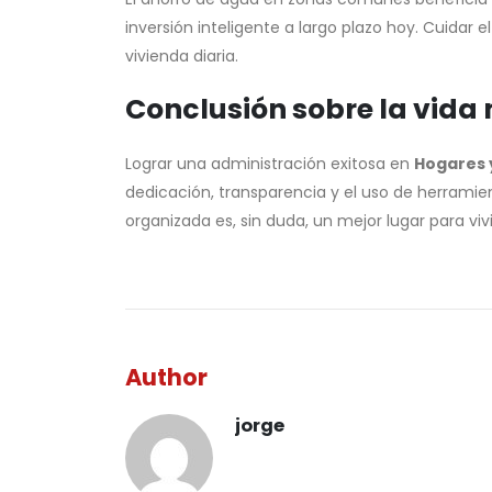
inversión inteligente a largo plazo hoy. Cuidar
vivienda diaria.
Conclusión sobre la vid
Lograr una administración exitosa en
Hogares 
dedicación, transparencia y el uso de herram
organizada es, sin duda, un mejor lugar para vivi
Author
jorge