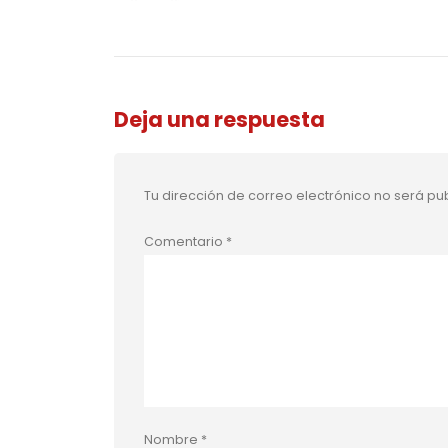
Deja una respuesta
Tu dirección de correo electrónico no será pu
Comentario
*
Nombre
*