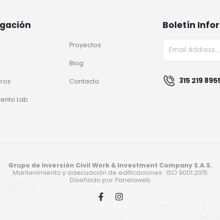
gación
Boletín Info
Proyectos
Blog
315 219 895
ros
Contacto
tento Lab
Grupo de Inversión Civil Work & Investment Company S.A.S.
Mantenimiento y adecuación de edificaciones · ISO 9001:2015
Diseñado por
Panelaweb