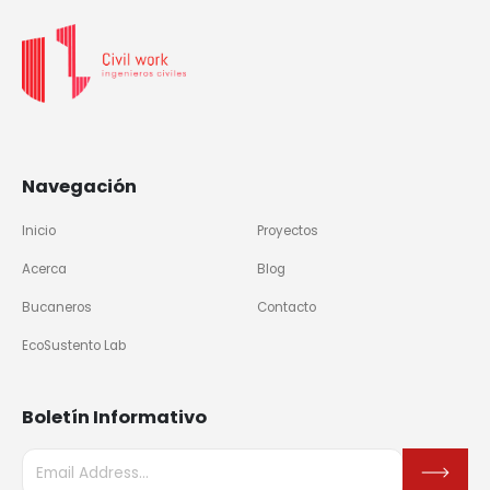
Navegación
Inicio
Proyectos
Acerca
Blog
Bucaneros
Contacto
EcoSustento Lab
Boletín Informativo