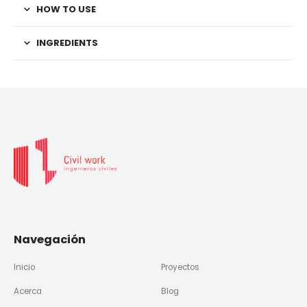
HOW TO USE
INGREDIENTS
Navegación
Inicio
Proyectos
Acerca
Blog