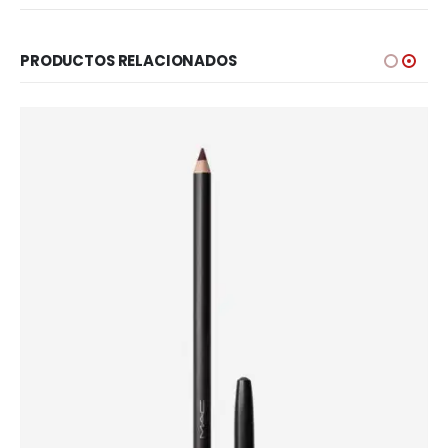
PRODUCTOS RELACIONADOS